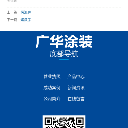
关键词：
上一篇：
烤漆房
下一篇：
烤漆房
底部导航
营业执照
产品中心
成功案例
新闻资讯
公司简介
在线留言