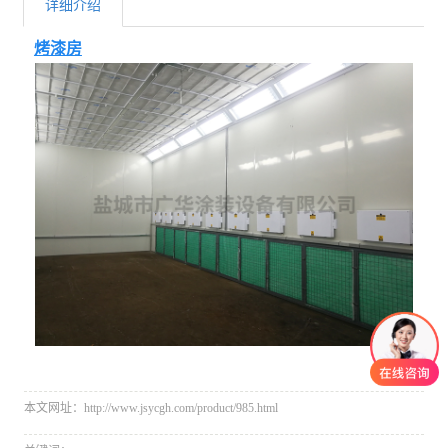
详细介绍
烤漆房
本文网址：http://www.jsycgh.com/product/985.html