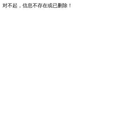
对不起，信息不存在或已删除！