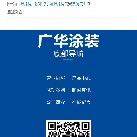
下一篇：
喷漆房厂家带你了解喷漆房的安装调试工作
最近浏览：
底部导航
营业执照
产品中心
成功案例
新闻资讯
公司简介
在线留言