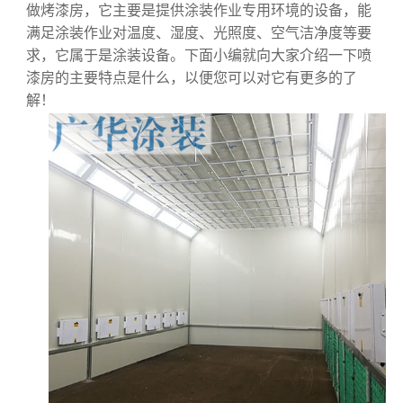
做烤漆房，它主要是提供涂装作业专用环境的设备，能
满足涂装作业对温度、湿度、光照度、空气洁净度等要
求，它属于是涂装设备。下面小编就向大家介绍一下喷
漆房的主要特点是什么，以便您可以对它有更多的了
解！