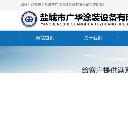
您好！欢迎进入盐城市广华涂装设备有限公司官方网站！
网站首页
关于我们