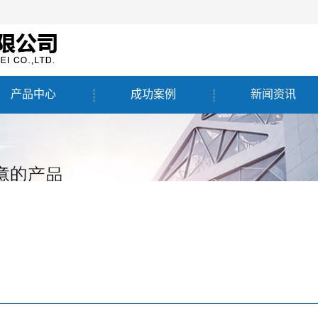
产品中心
成功案例
新闻资讯