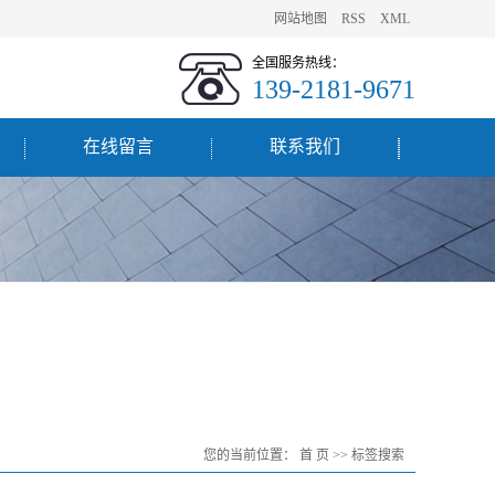
网站地图
RSS
XML
全国服务热线：
139-2181-9671
在线留言
联系我们
您的当前位置：
首 页
>> 标签搜索