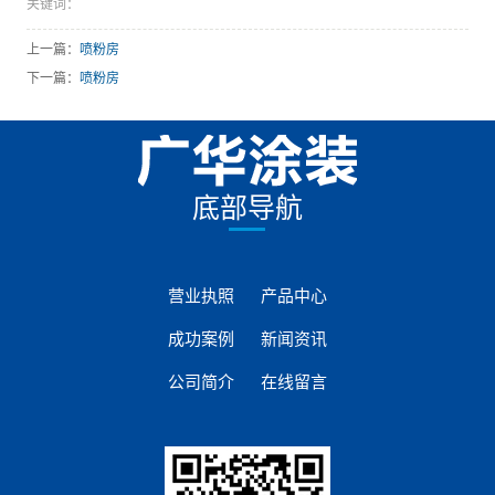
关键词：
上一篇：
喷粉房
下一篇：
喷粉房
底部导航
营业执照
产品中心
成功案例
新闻资讯
公司简介
在线留言