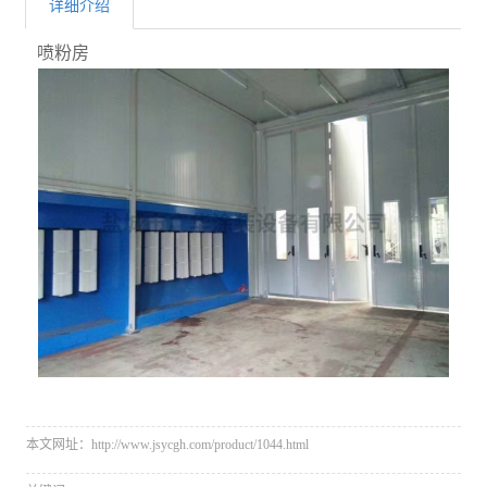
详细介绍
喷粉房
本文网址：http://www.jsycgh.com/product/1044.html