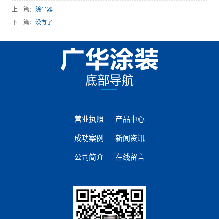
上一篇：
除尘器
下一篇：
没有了
底部导航
营业执照
产品中心
成功案例
新闻资讯
公司简介
在线留言