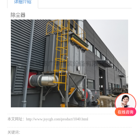
详细介绍
除尘器
本文网址：http://www.jsycgh.com/product/1040.html
关键词：