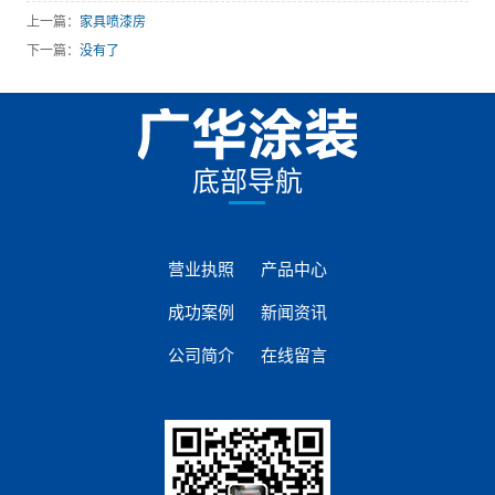
上一篇：
家具喷漆房
下一篇：
没有了
底部导航
营业执照
产品中心
成功案例
新闻资讯
公司简介
在线留言