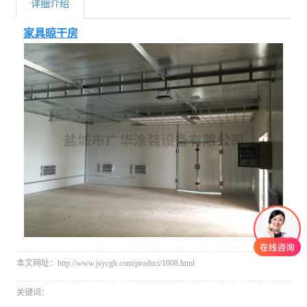
详细介绍
家具晾干房
本文网址：http://www.jsycgh.com/product/1008.html
关键词：